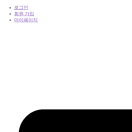
로그인
회원 가입
마이페이지