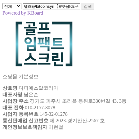
검색
Powered by KBoard
쇼핑몰 기본정보
상호명
디피에스알코리아
대표자명
남은순
사업장 주소
경기도 파주시 조리읍 등원로330번길 43, 3동
대표 전화
010-2157-8078
사업자 등록번호
145-32-01278
통신판매업 신고번호
제 2023-경기안산-2567 호
개인정보보호책임자
이현철