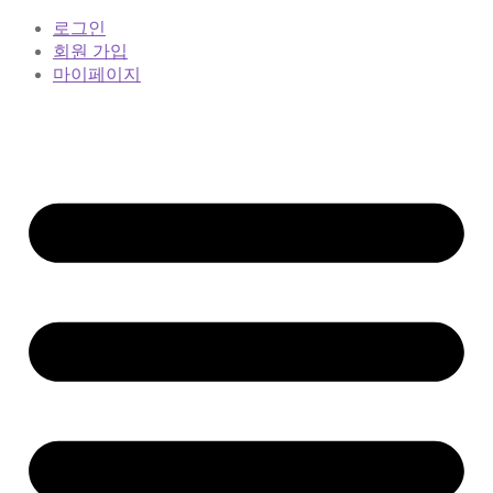
로그인
회원 가입
마이페이지