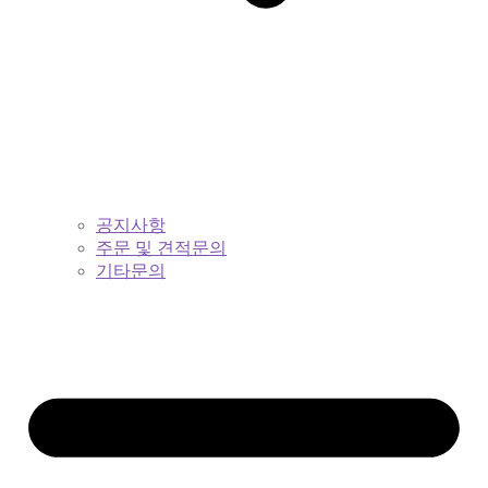
공지사항
주문 및 견적문의
기타문의