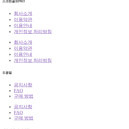
스크린골프PRO
회사소개
이용약관
이용안내
개인정보 처리방침
회사소개
이용약관
이용안내
개인정보 처리방침
도움말
공지사항
FAQ
구매 방법
공지사항
FAQ
구매 방법