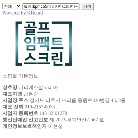
검색
Powered by KBoard
쇼핑몰 기본정보
상호명
디피에스알코리아
대표자명
남은순
사업장 주소
경기도 파주시 조리읍 등원로330번길 43, 3동
대표 전화
010-2157-8078
사업자 등록번호
145-32-01278
통신판매업 신고번호
제 2023-경기안산-2567 호
개인정보보호책임자
이현철