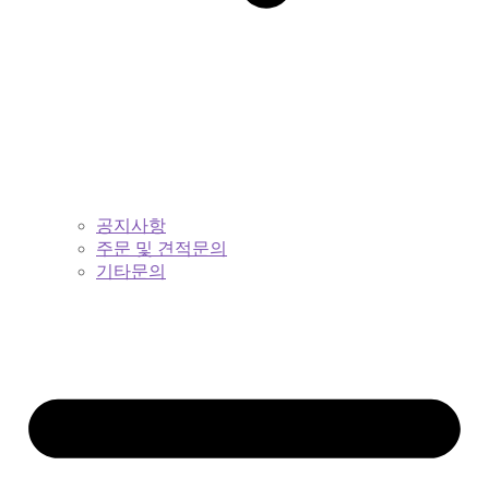
공지사항
주문 및 견적문의
기타문의