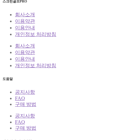
스크린골프PRO
회사소개
이용약관
이용안내
개인정보 처리방침
회사소개
이용약관
이용안내
개인정보 처리방침
도움말
공지사항
FAQ
구매 방법
공지사항
FAQ
구매 방법