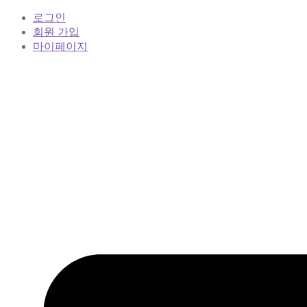
로그인
회원 가입
마이페이지