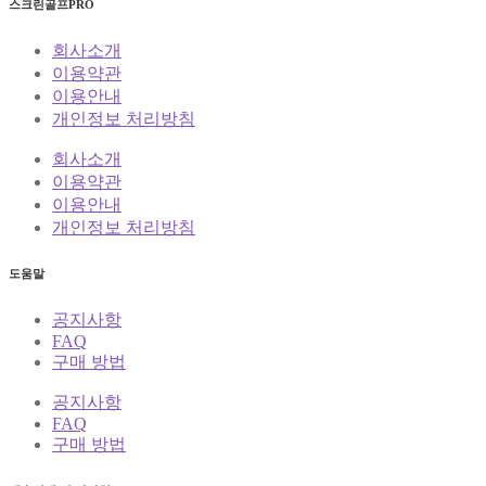
스크린골프PRO
회사소개
이용약관
이용안내
개인정보 처리방침
회사소개
이용약관
이용안내
개인정보 처리방침
도움말
공지사항
FAQ
구매 방법
공지사항
FAQ
구매 방법