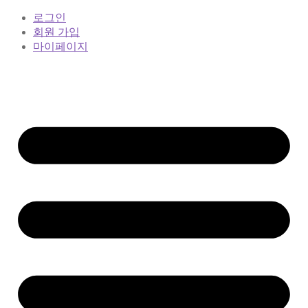
로그인
회원 가입
마이페이지