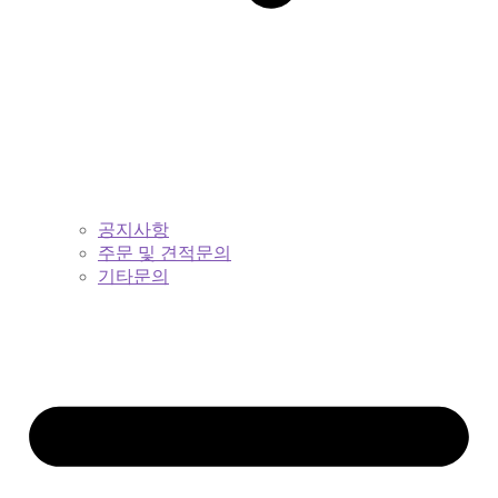
공지사항
주문 및 견적문의
기타문의