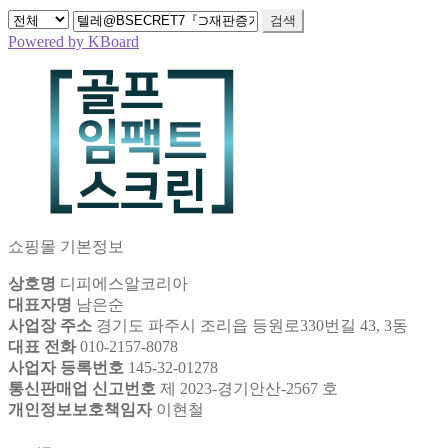
검색
Powered by KBoard
쇼핑몰 기본정보
상호명
디피에스알코리아
대표자명
남은순
사업장 주소
경기도 파주시 조리읍 등원로330번길 43, 3동
대표 전화
010-2157-8078
사업자 등록번호
145-32-01278
통신판매업 신고번호
제 2023-경기안산-2567 호
개인정보보호책임자
이현철