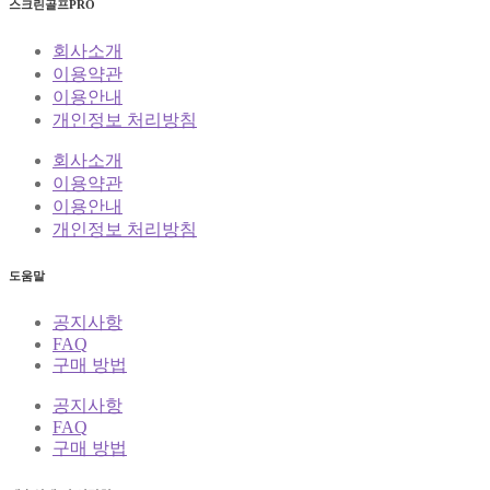
스크린골프PRO
회사소개
이용약관
이용안내
개인정보 처리방침
회사소개
이용약관
이용안내
개인정보 처리방침
도움말
공지사항
FAQ
구매 방법
공지사항
FAQ
구매 방법