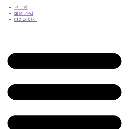
로그인
회원 가입
마이페이지