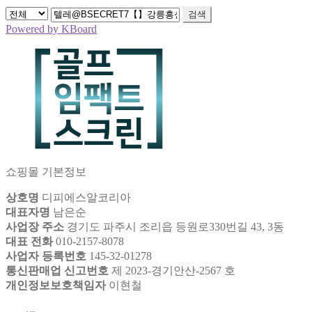
검색
Powered by KBoard
쇼핑몰 기본정보
상호명
디피에스알코리아
대표자명
남은순
사업장 주소
경기도 파주시 조리읍 등원로330번길 43, 3동
대표 전화
010-2157-8078
사업자 등록번호
145-32-01278
통신판매업 신고번호
제 2023-경기안산-2567 호
개인정보보호책임자
이현철