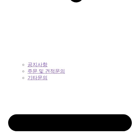
공지사항
주문 및 견적문의
기타문의