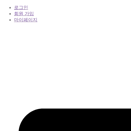
로그인
회원 가입
마이페이지