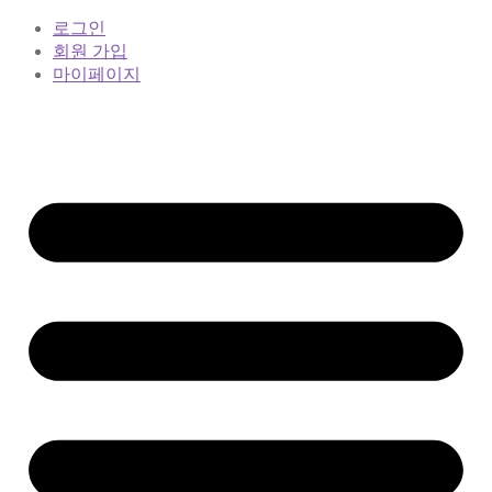
로그인
회원 가입
마이페이지