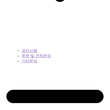
공지사항
주문 및 견적문의
기타문의