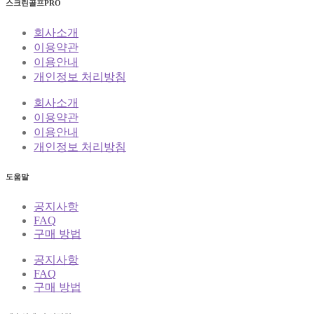
스크린골프PRO
회사소개
이용약관
이용안내
개인정보 처리방침
회사소개
이용약관
이용안내
개인정보 처리방침
도움말
공지사항
FAQ
구매 방법
공지사항
FAQ
구매 방법