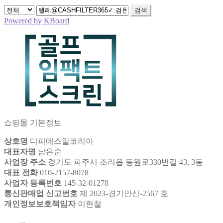
검색
Powered by KBoard
쇼핑몰 기본정보
상호명
디피에스알코리아
대표자명
남은순
사업장 주소
경기도 파주시 조리읍 등원로330번길 43, 3동
대표 전화
010-2157-8078
사업자 등록번호
145-32-01278
통신판매업 신고번호
제 2023-경기안산-2567 호
개인정보보호책임자
이현철