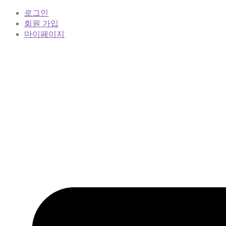
로그인
회원 가입
마이페이지