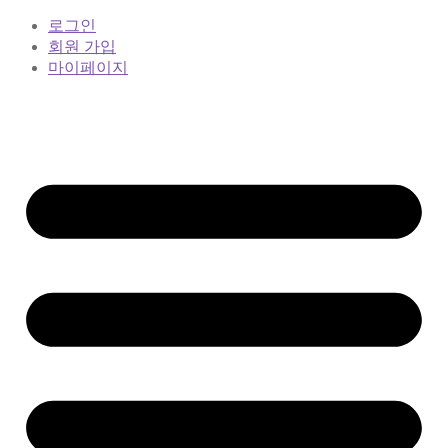
로그인
회원 가입
마이페이지