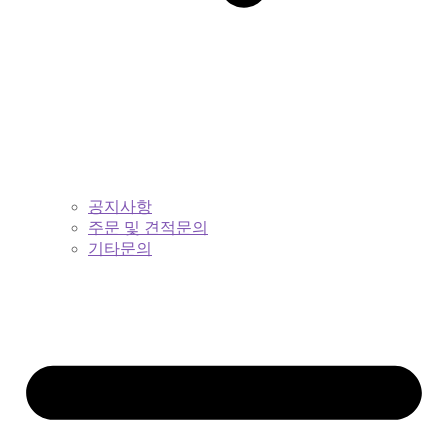
공지사항
주문 및 견적문의
기타문의