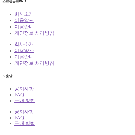
스크린골프PRO
회사소개
이용약관
이용안내
개인정보 처리방침
회사소개
이용약관
이용안내
개인정보 처리방침
도움말
공지사항
FAQ
구매 방법
공지사항
FAQ
구매 방법