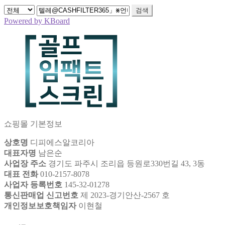
검색
Powered by KBoard
쇼핑몰 기본정보
상호명
디피에스알코리아
대표자명
남은순
사업장 주소
경기도 파주시 조리읍 등원로330번길 43, 3동
대표 전화
010-2157-8078
사업자 등록번호
145-32-01278
통신판매업 신고번호
제 2023-경기안산-2567 호
개인정보보호책임자
이현철