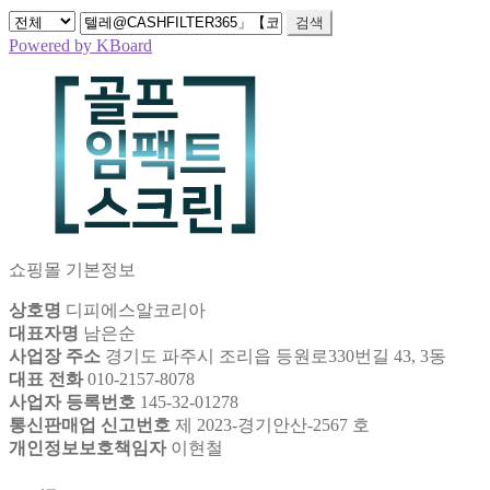
검색
Powered by KBoard
쇼핑몰 기본정보
상호명
디피에스알코리아
대표자명
남은순
사업장 주소
경기도 파주시 조리읍 등원로330번길 43, 3동
대표 전화
010-2157-8078
사업자 등록번호
145-32-01278
통신판매업 신고번호
제 2023-경기안산-2567 호
개인정보보호책임자
이현철