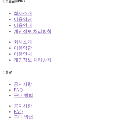
스크린골프PRO
회사소개
이용약관
이용안내
개인정보 처리방침
회사소개
이용약관
이용안내
개인정보 처리방침
도움말
공지사항
FAQ
구매 방법
공지사항
FAQ
구매 방법