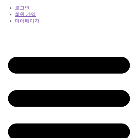
로그인
회원 가입
마이페이지