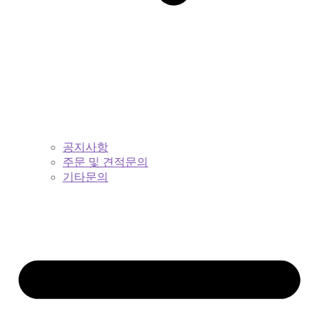
공지사항
주문 및 견적문의
기타문의