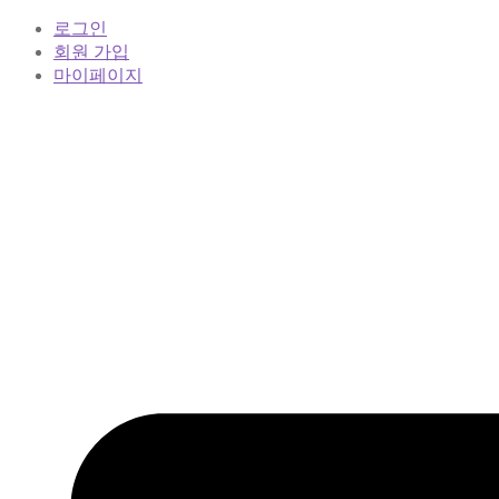
로그인
회원 가입
마이페이지