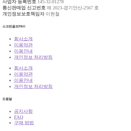
사업자 등록번호
145-32-01278
통신판매업 신고번호
제 2023-경기안산-2567 호
개인정보보호책임자
이현철
스크린골프PRO
회사소개
이용약관
이용안내
개인정보 처리방침
회사소개
이용약관
이용안내
개인정보 처리방침
도움말
공지사항
FAQ
구매 방법