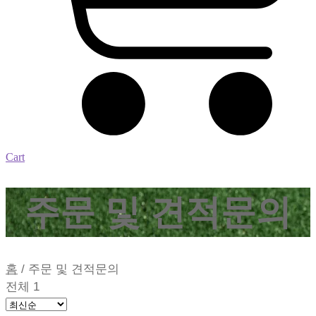
Cart
주문 및 견적문의
홈
/
주문 및 견적문의
전체 1