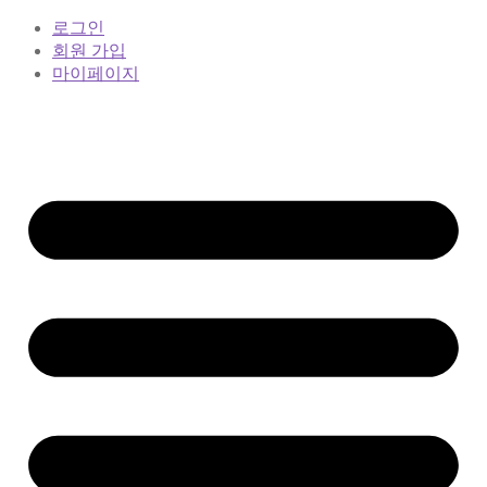
로그인
회원 가입
마이페이지