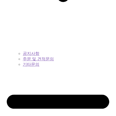
공지사항
주문 및 견적문의
기타문의