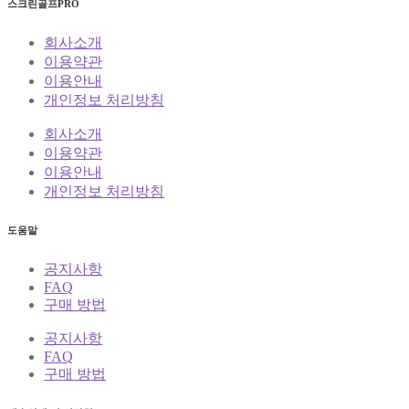
스크린골프PRO
회사소개
이용약관
이용안내
개인정보 처리방침
회사소개
이용약관
이용안내
개인정보 처리방침
도움말
공지사항
FAQ
구매 방법
공지사항
FAQ
구매 방법