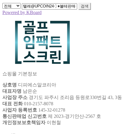
검색
Powered by KBoard
쇼핑몰 기본정보
상호명
디피에스알코리아
대표자명
남은순
사업장 주소
경기도 파주시 조리읍 등원로330번길 43, 3동
대표 전화
010-2157-8078
사업자 등록번호
145-32-01278
통신판매업 신고번호
제 2023-경기안산-2567 호
개인정보보호책임자
이현철