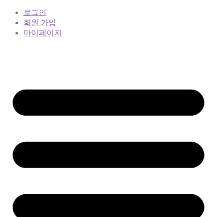
로그인
회원 가입
마이페이지