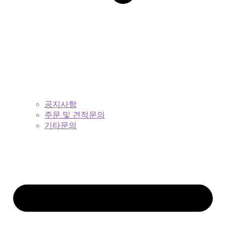
공지사항
주문 및 견적문의
기타문의