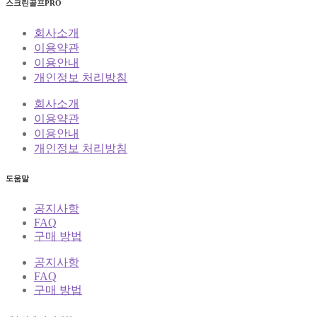
스크린골프PRO
회사소개
이용약관
이용안내
개인정보 처리방침
회사소개
이용약관
이용안내
개인정보 처리방침
도움말
공지사항
FAQ
구매 방법
공지사항
FAQ
구매 방법