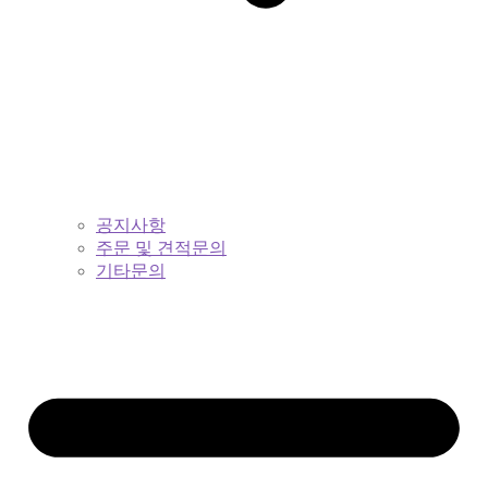
공지사항
주문 및 견적문의
기타문의