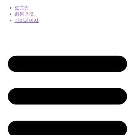
로그인
회원 가입
마이페이지