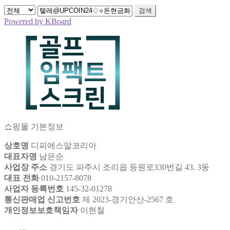
검색
Powered by KBoard
쇼핑몰 기본정보
상호명
디피에스알코리아
대표자명
남은순
사업장 주소
경기도 파주시 조리읍 등원로330번길 43, 3동
대표 전화
010-2157-8078
사업자 등록번호
145-32-01278
통신판매업 신고번호
제 2023-경기안산-2567 호
개인정보보호책임자
이현철