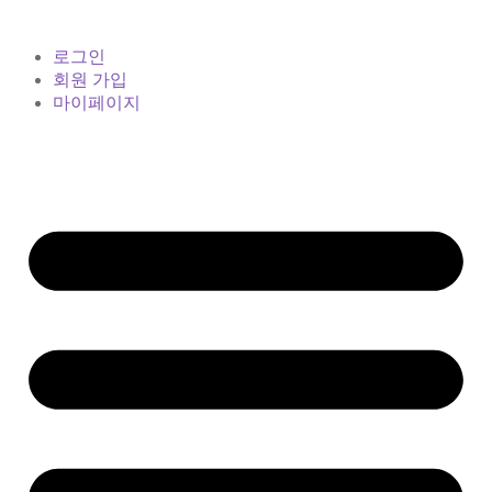
로그인
회원 가입
마이페이지