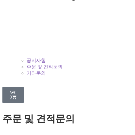
공지사항
주문 및 견적문의
기타문의
₩
0
0
주문 및 견적문의