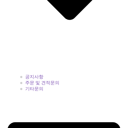
공지사항
주문 및 견적문의
기타문의