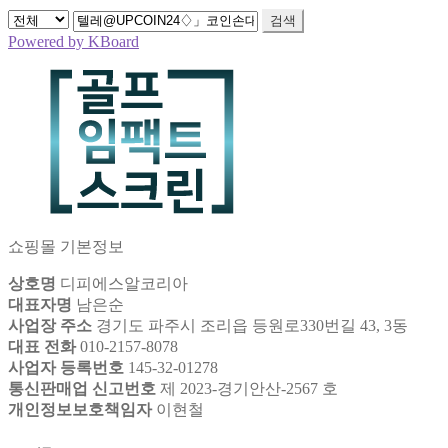
검색
Powered by KBoard
쇼핑몰 기본정보
상호명
디피에스알코리아
대표자명
남은순
사업장 주소
경기도 파주시 조리읍 등원로330번길 43, 3동
대표 전화
010-2157-8078
사업자 등록번호
145-32-01278
통신판매업 신고번호
제 2023-경기안산-2567 호
개인정보보호책임자
이현철