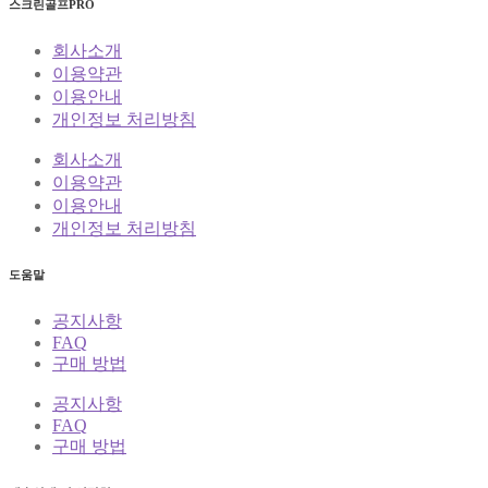
스크린골프PRO
회사소개
이용약관
이용안내
개인정보 처리방침
회사소개
이용약관
이용안내
개인정보 처리방침
도움말
공지사항
FAQ
구매 방법
공지사항
FAQ
구매 방법