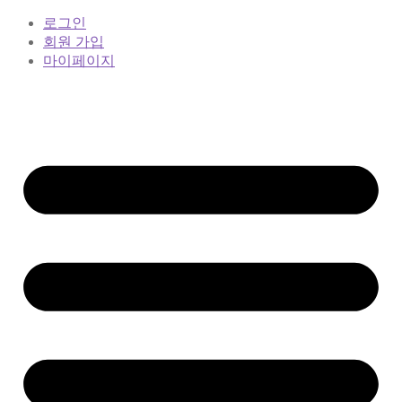
로그인
회원 가입
마이페이지