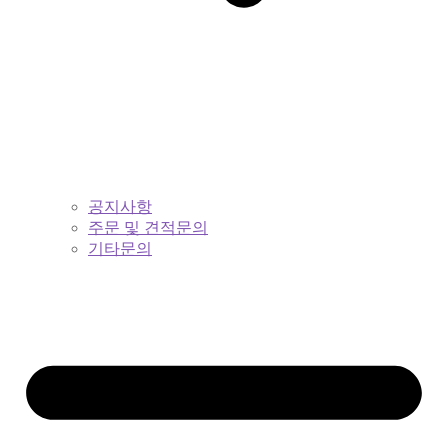
공지사항
주문 및 견적문의
기타문의