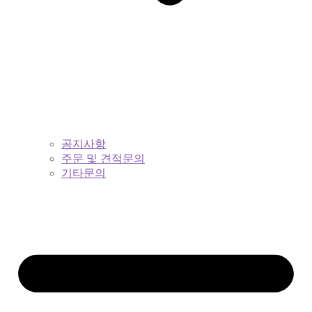
공지사항
주문 및 견적문의
기타문의