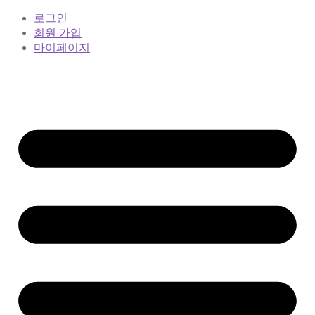
로그인
회원 가입
마이페이지