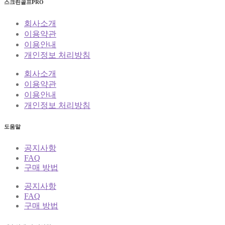
스크린골프PRO
회사소개
이용약관
이용안내
개인정보 처리방침
회사소개
이용약관
이용안내
개인정보 처리방침
도움말
공지사항
FAQ
구매 방법
공지사항
FAQ
구매 방법