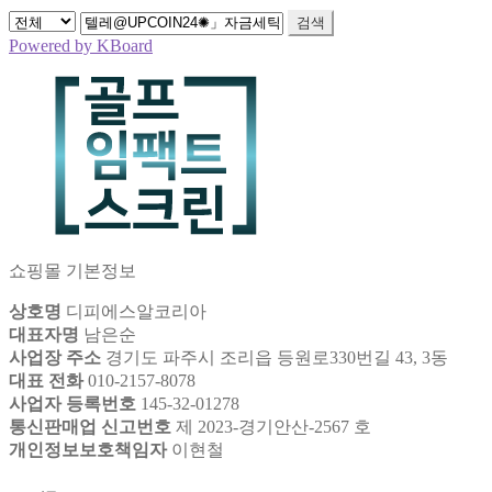
검색
Powered by KBoard
쇼핑몰 기본정보
상호명
디피에스알코리아
대표자명
남은순
사업장 주소
경기도 파주시 조리읍 등원로330번길 43, 3동
대표 전화
010-2157-8078
사업자 등록번호
145-32-01278
통신판매업 신고번호
제 2023-경기안산-2567 호
개인정보보호책임자
이현철