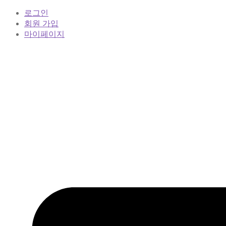
로그인
회원 가입
마이페이지