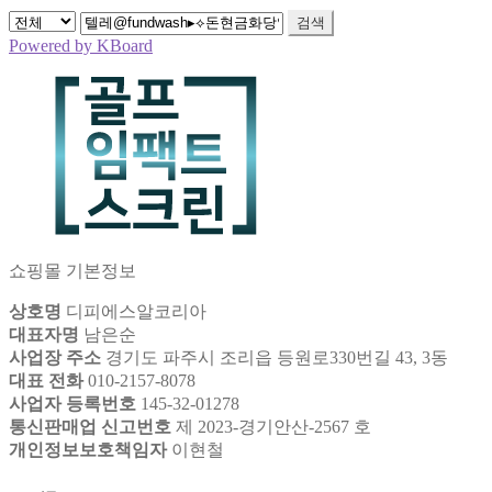
검색
Powered by KBoard
쇼핑몰 기본정보
상호명
디피에스알코리아
대표자명
남은순
사업장 주소
경기도 파주시 조리읍 등원로330번길 43, 3동
대표 전화
010-2157-8078
사업자 등록번호
145-32-01278
통신판매업 신고번호
제 2023-경기안산-2567 호
개인정보보호책임자
이현철