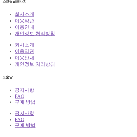
스크린골프PRO
회사소개
이용약관
이용안내
개인정보 처리방침
회사소개
이용약관
이용안내
개인정보 처리방침
도움말
공지사항
FAQ
구매 방법
공지사항
FAQ
구매 방법