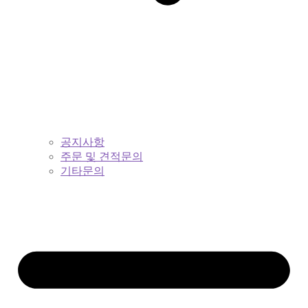
공지사항
주문 및 견적문의
기타문의