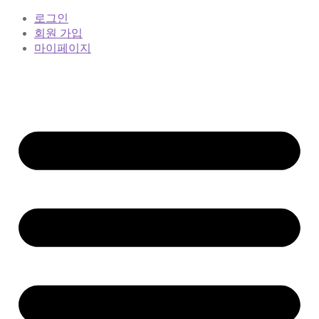
로그인
회원 가입
마이페이지