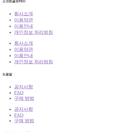
스크린골프PRO
회사소개
이용약관
이용안내
개인정보 처리방침
회사소개
이용약관
이용안내
개인정보 처리방침
도움말
공지사항
FAQ
구매 방법
공지사항
FAQ
구매 방법