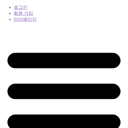
로그인
회원 가입
마이페이지