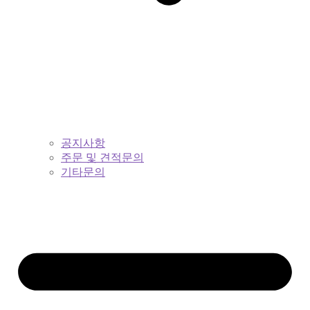
공지사항
주문 및 견적문의
기타문의