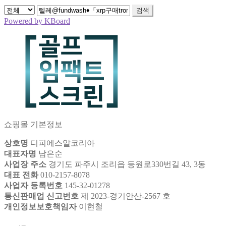
검색
Powered by KBoard
쇼핑몰 기본정보
상호명
디피에스알코리아
대표자명
남은순
사업장 주소
경기도 파주시 조리읍 등원로330번길 43, 3동
대표 전화
010-2157-8078
사업자 등록번호
145-32-01278
통신판매업 신고번호
제 2023-경기안산-2567 호
개인정보보호책임자
이현철