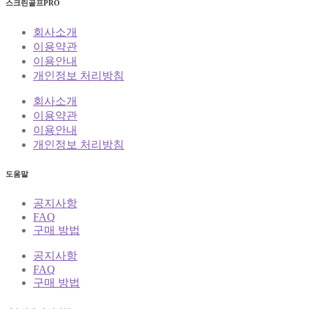
스크린골프PRO
회사소개
이용약관
이용안내
개인정보 처리방침
회사소개
이용약관
이용안내
개인정보 처리방침
도움말
공지사항
FAQ
구매 방법
공지사항
FAQ
구매 방법