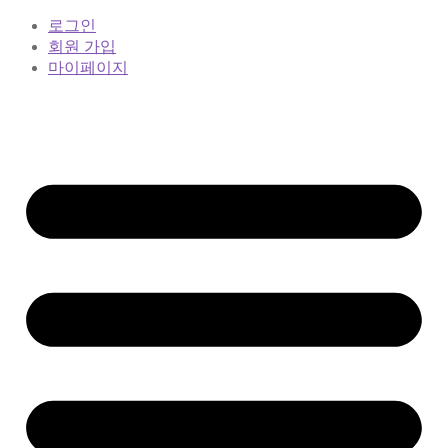
로그인
회원 가입
마이페이지