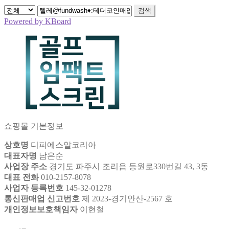
검색
Powered by KBoard
쇼핑몰 기본정보
상호명
디피에스알코리아
대표자명
남은순
사업장 주소
경기도 파주시 조리읍 등원로330번길 43, 3동
대표 전화
010-2157-8078
사업자 등록번호
145-32-01278
통신판매업 신고번호
제 2023-경기안산-2567 호
개인정보보호책임자
이현철