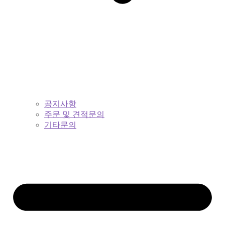
공지사항
주문 및 견적문의
기타문의