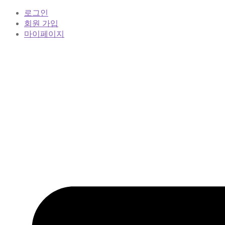
로그인
회원 가입
마이페이지