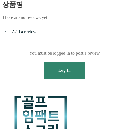
상품평
There are no reviews yet
Add a review
You must be logged in to post a review
Log In