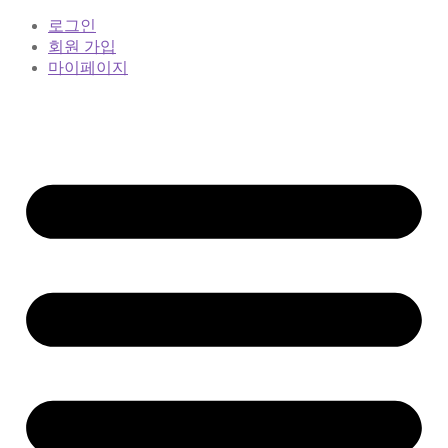
로그인
회원 가입
마이페이지