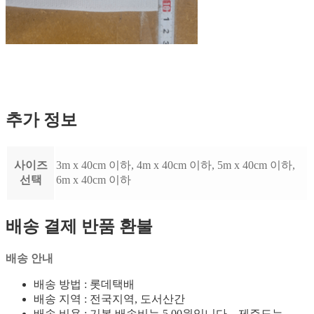
추가 정보
사이즈
3m x 40cm 이하, 4m x 40cm 이하, 5m x 40cm 이하,
선택
6m x 40cm 이하
배송 결제 반품 환불
배송 안내
배송 방법 : 롯데택배
배송 지역 : 전국지역, 도서산간
배송 비용 : 기본 배송비는 5,00원입니다. 제주도는