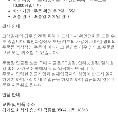
10,000원입니다
배송 기간 : 주문 확인 후 2일 ~ 5일
배송 안내 : 배송일 이메일 안내
결제 안내
고액결제의 경우 안전을 위해 카드사에서 확인전화를 드릴 수
도 있습니다. 확인과정에서 도난 카드의 사용이나 타인 명의의
주문등 정상적인 주문이 아니라고 판단될 경우 임의로 주문을
보류 또는 취소할 수 있습니다.
무통장 입금은 상품 구매 대금은 PC뱅킹, 인터넷뱅킹, 텔레뱅
킹 혹은 가까운 은행에서 직접 입금하시면 됩니다.
주문시 입력한 입금자명과 실제입금자의 성명이 반드시 일치
하여야 하며, 7일 이내로 입금을 하셔야 하며 입금되지 않은 주
문은 자동취소 됩니다.
반품 안내
교환 및 반품 주소
경기도 화성시 송산면 공룡로 350-2, 1동 18548