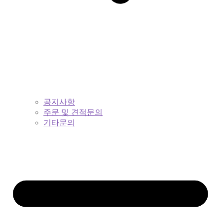
공지사항
주문 및 견적문의
기타문의