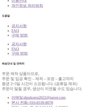
이용안내
개인정보 처리방침
도움말
공지사항
FAQ
구매 방법
공지사항
FAQ
구매 방법
배송안내 및 연락처
주문 제작 상품이므로,
주문 및 입금 확인 – 제작 – 포장 – 출고까지
평균 2~3일 시간이 소요됩니다. (공휴일 제외)
주문이 밀릴 경우, 생산이 지연될 수도 있습니다.
이메일:dpsrkorea2022@naver.com
본사 전화: 010-8339-8078