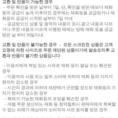
교환 및 반품이 가능한 경우
– 주문 확인을 받은 날부터 7일. 단, 확인을 받은 때보다 재화
등의 공급이 늦게 이루어진 경우에는 재화등을 공급받거나 재
화등의 공급이 시작된 날부터 7일 이내
– 공급받으신 상품 및 용역의 내용이 표시.광고 내용과 다르
거나 주문 내용과 다르게 이행된 때에는 당해 재화 등을 공급
받은 날 부터 30일이내
교환 및 반품이 불가능한 경우 – 모든 스크린천 상품은 고객
요청에 의한 사이즈로 주문 재단된 상품이기에 발송조치후 교
환과 반품이 불가한 상품입니다
– 이용자에게 책임 있는 사유로 재화 등이 멸실 또는 훼손된
경우
– 이용자의 사용 또는 일부 소비에 의하여 재화 등의 가치가
현저히 감소한 경우
– 시간의 경과에 의하여 재판매가 곤란할 정도로 재화등의 가
치가 현저히 감소한 경우
– 복제가 가능한 재화등의 포장을 훼손한 경우
– 개별 주문 생산되는 재화 등 청약철회시 판매자에게 회복할
수 없는 피해가 예상되어 소비자의 사전 동의를 얻은 경우